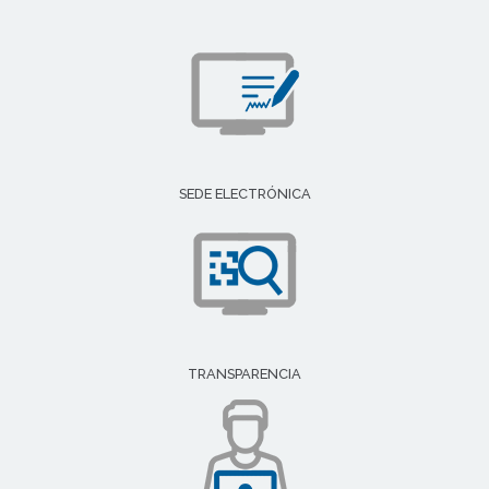
SEDE ELECTRÓNICA
TRANSPARENCIA