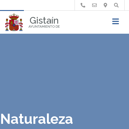
Buscar
Gistaín
AYUNTAMIENTO DE
Naturaleza