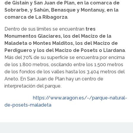
de Gistaín y San Juan de Plan, en la comarca de
Sobrarbe, y Sahún, Benasque y Montanuy, en la
comarca de La Ribagorza
.
Dentro de sus límites se encuentran
tres
Monumentos Glaciares, los del Macizo de la
Maladeta o Montes Malditos, los del Macizo de
Perdiguero y los del Macizo de Posets o Llardana
.
Más del 70% de su superficie se encuentra por encima
de los 1.800 metros, oscilando entre los 1.500 metros
de los fondos de los valles hasta los 3.404 metros del
Aneto. En San Juan de Plan hay un centro de
interpretación del parque.
https://www.aragon.es/-/parque-natural-
de-posets-maladeta