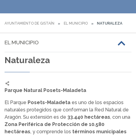
AYUNTAMIENTO DE GISTAÍN
EL MUNICIPIO
NATURALEZA
EL MUNICIPIO
Naturaleza
Parque Natural Posets-Maladeta
El Parque
Posets-Maladeta
es uno de los espacios
naturales protegidos que conforman la Red Natural de
Aragón. Su extensión es de
33.440 hectáreas
, con una
Zona Periférica de Protección de 10.580
hectáreas
, y comprende los
términos municipales