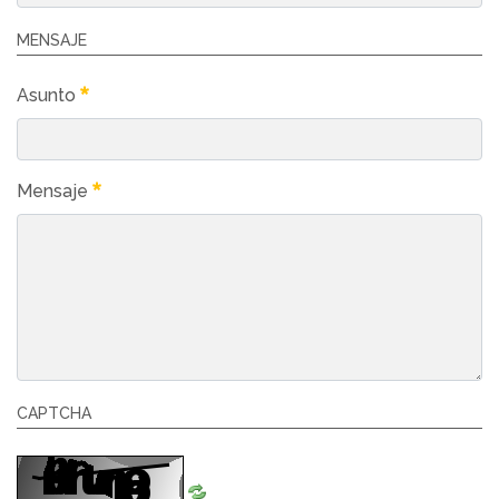
MENSAJE
Asunto
Mensaje
CAPTCHA