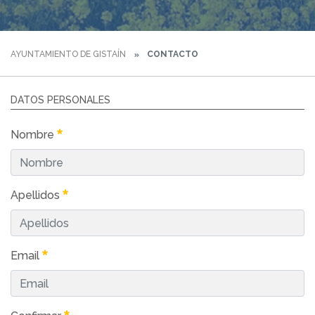
AYUNTAMIENTO DE GISTAÍN
CONTACTO
DATOS PERSONALES
Nombre
Apellidos
Email