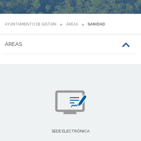
AYUNTAMIENTO DE GISTAÍN
ÁREAS
SANIDAD
ÁREAS
SEDE ELECTRÓNICA