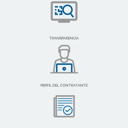
TRANSPARENCIA
PERFIL DEL CONTRATANTE